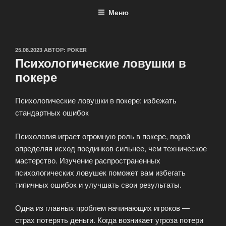
Меню
ОПУБЛИКОВАНО
25.08.2023
АВТОР:
POKER
Психологические ловушки в
покере
Психологические ловушки в покере: избежать
стандартных ошибок
Психология играет огромную роль в покере, порой
определяя исход поединков сильнее, чем техническое
мастерство. Изучение распространенных
психологических ловушек поможет вам избегать
типичных ошибок и улучшать свои результаты.
Одна из главных проблем начинающих игроков —
страх потерять деньги. Когда возникает угроза потери