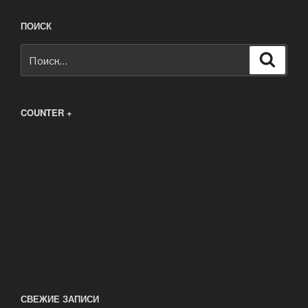
ПОИСК
Искать:
Поиск
COUNTER +
СВЕЖИЕ ЗАПИСИ