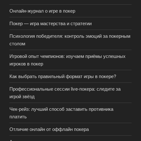
Онлайн-журнал о игре в покер
Покер — игра мастерства и стратегии
Психология победителя: контроль эмоций за покерным
столом
Игровой опыт чемпионов: изучаем приёмы успешных
игроков в покер
Как выбрать правильный формат игры в покере?
Профессиональные сессии live-покера: следите за
игрой звёзд
Чек-рейз: лучший способ заставить противника
платить
Отличие онлайн от оффлайн покера