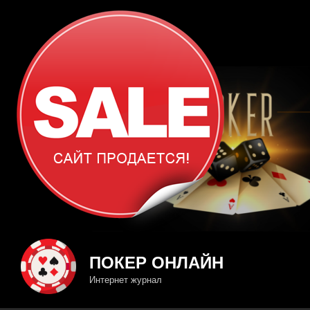
Перейти
к
содержимому
ПОКЕР ОНЛАЙН
Интернет журнал