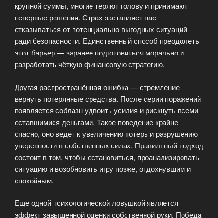
крупной суммы, многие теряют голову и принимают
неверные решения. Страх заставляет нас
отказываться от потенциально выгодных ситуаций
ради безопасности. Единственный способ преодолеть
этот барьер — заранее подготовиться морально и
разработать чёткую финансовую стратегию.
Другая распространённая ошибка — стремление
вернуть потерянные средства. После серии поражений
появляется соблазн удвоить усилия и рискнуть всеми
оставшимися деньгами. Такое поведение крайне
опасно, оно ведет к увеличению потерь и разрушению
уверенности в собственных силах. Правильный подход
состоит в том, чтобы остановиться, проанализировать
ситуацию и возобновить игру позже, отдохнувшим и
спокойным.
Еще одной психологической ловушкой является
эффект завышенной оценки собственной руки. Победа