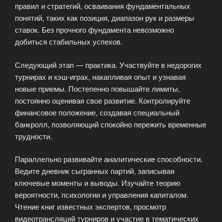
правил и стратегий, осваивания фундаментальных
понятий, таких как позиция, диапазон рук и размеры
ставок. Без прочного фундамента невозможно
добиться стабильных успехов.
Следующий этап — практика. Участвуйте в недорогих
турнирах и кэш-играх, накапливая опыт и узнавая
новые приемы. Постепенно повышайте лимиты,
постоянно оценивая свое развитие. Контролируйте
финансовое положение, создавая специальный
банкролл, позволяющий спокойно пережить временные
трудности.
Параллельно развивайте аналитические способности.
Ведите дневник сыгранных партий, записывая
ключевые моменты и выводы. Изучайте теорию
вероятности, психологии и управления капиталом.
Чтение книг известных экспертов, просмотр
видеотрансляций турниров и участие в тематических