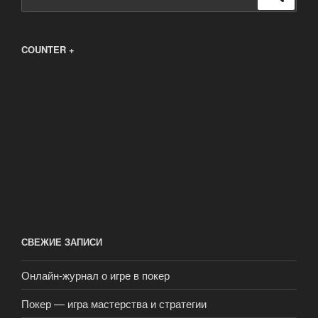
COUNTER +
СВЕЖИЕ ЗАПИСИ
Онлайн-журнал о игре в покер
Покер — игра мастерства и стратегии