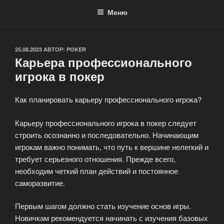
Меню
ОПУБЛИКОВАНО
25.08.2023
АВТОР:
POKER
Карьера профессионального
игрока в покер
Как планировать карьеру профессионального игрока?
Карьеру профессионального игрока в покер следует
строить осознанно и последовательно. Начинающим
игрокам важно понимать, что путь к вершине нелегкий и
требует серьезного отношения. Прежде всего,
необходим четкий план действий и постоянное
саморазвитие.
Первым шагом должно стать изучение основ игры.
Новичкам рекомендуется начинать с изучения базовых