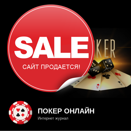
Перейти
к
содержимому
ПОКЕР ОНЛАЙН
Интернет журнал